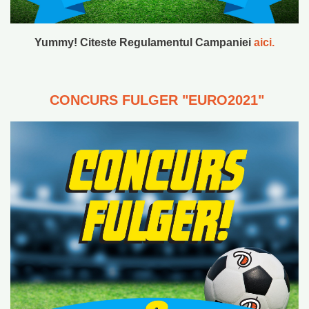
Yummy! Citeste Regulamentul Campaniei
aici.
CONCURS FULGER "EURO2021"